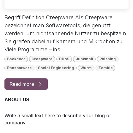
Begriff Definition Creepware Als Creepware
bezeichnet man Softwaretools, die genutzt
werden, um nichtsahnende Nutzer zu bespitzeln.
Sie greifen dabei auf Kamera und Mikrophon zu.
Viele Programme – ins...
Backdoor
Creepware
DDoS
Junkmail
Phishing
Ransomware
Social Engineering
Wurm
Zombie
Read more
ABOUT US
Write a small text here to describe your blog or
company.