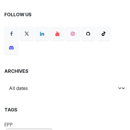
FOLLOW US
ARCHIVES
TAGS
EPP