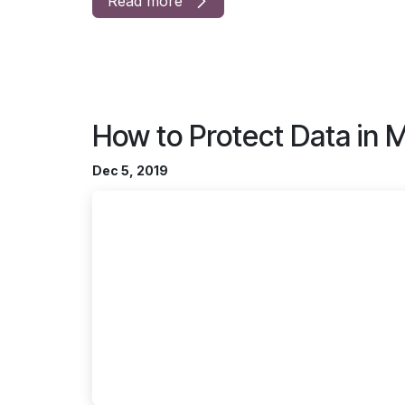
Read more
How to Protect Data in 
Dec 5, 2019