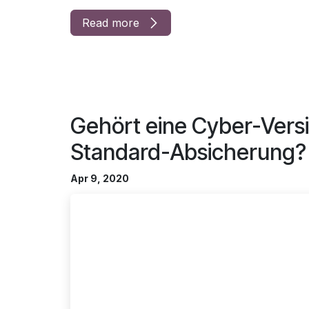
Read more
Gehört eine Cyber-Vers
Standard-Absicherung?
Apr 9, 2020