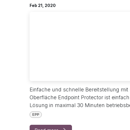
Feb 21, 2020
Einfache und schnelle Bereitstellung mit 
Oberfläche Endpoint Protector ist einfach
Lösung in maximal 30 Minuten betriebsbe
EPP