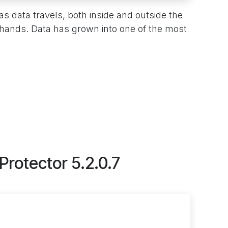
as data travels, both inside and outside the
g hands. Data has grown into one of the most
Protector 5.2.0.7