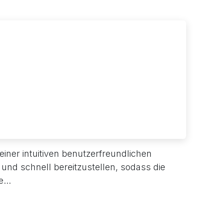
einer intuitiven benutzerfreundlichen
 und schnell bereitzustellen, sodass die
...