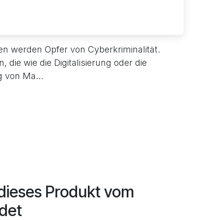
n werden Opfer von Cyberkriminalität.
die wie die Digitalisierung oder die
g von Ma...
 dieses Produkt vom
det