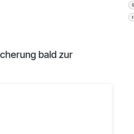
icherung bald zur