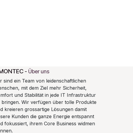
MONTEC
-
Über uns
r sind ein Team von leidenschaftlichen
nschen, mit dem Ziel mehr Sicherheit,
mfort und Stabilität in jede IT Infrastruktur
 bringen. Wir verfügen über tolle Produkte
d kreieren grossartige Lösungen damit
sere Kunden die ganze Energie entspannt
d fokussiert, ihrem Core Business widmen
nnen.