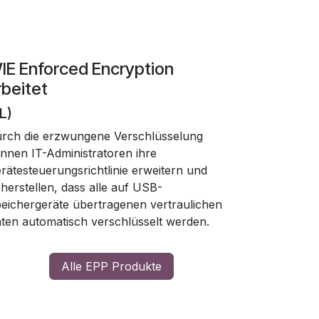
IE Enforced Encryption
rbeitet
L)
rch die erzwungene Verschlüsselung
nnen IT-Administratoren ihre
rätesteuerungsrichtlinie erweitern und
cherstellen, dass alle auf USB-
eichergeräte übertragenen vertraulichen
ten automatisch verschlüsselt werden.
Alle EPP Produkte