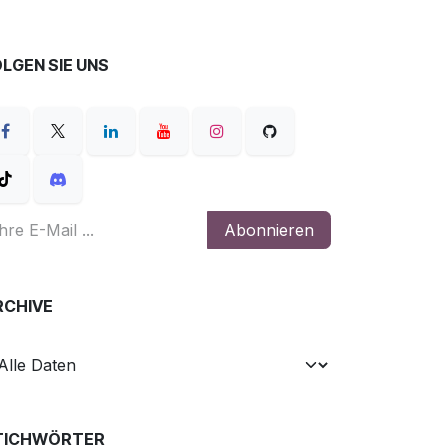
LGEN SIE UNS
Abonnieren
RCHIVE
TICHWÖRTER