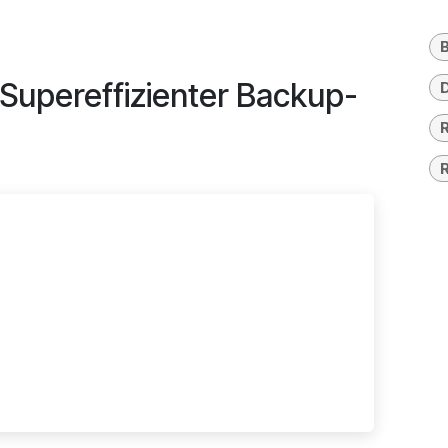
Supereffizienter Backup-