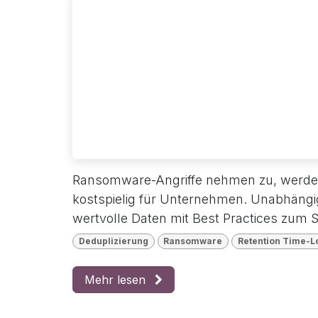
Ransomware-Angriffe nehmen zu, werden
kostspielig für Unternehmen. Unabhängig 
wertvolle Daten mit Best Practices zum S
Deduplizierung
Ransomware
Retention Time-L
Mehr lesen