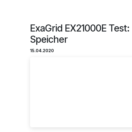
ExaGrid EX21000E Test: 
Speicher
15.04.2020