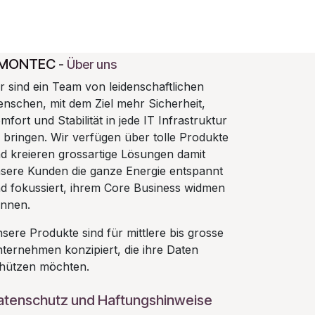
MONTEC
-
Über uns
r sind ein Team von leidenschaftlichen
nschen, mit dem Ziel mehr Sicherheit,
mfort und Stabilität in jede IT Infrastruktur
 bringen. Wir verfügen über tolle Produkte
d kreieren grossartige Lösungen damit
sere Kunden die ganze Energie entspannt
d fokussiert, ihrem Core Business widmen
nnen.
sere Produkte sind für mittlere bis grosse
ternehmen konzipiert, die ihre Daten
hützen möchten.
atenschutz und Haftungshinweise