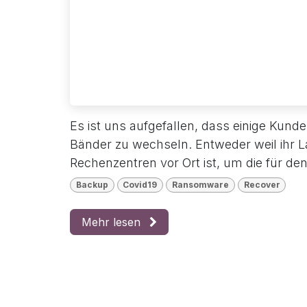
Es ist uns aufgefallen, dass einige Kunde
Bänder zu wechseln. Entweder weil ihr L
Rechenzentren vor Ort ist, um die für den
Backup
Covid19
Ransomware
Recover
Mehr lesen