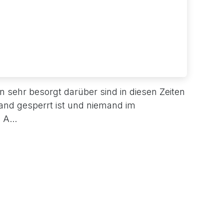
n sehr besorgt darüber sind in diesen Zeiten
and gesperrt ist und niemand im
 A...