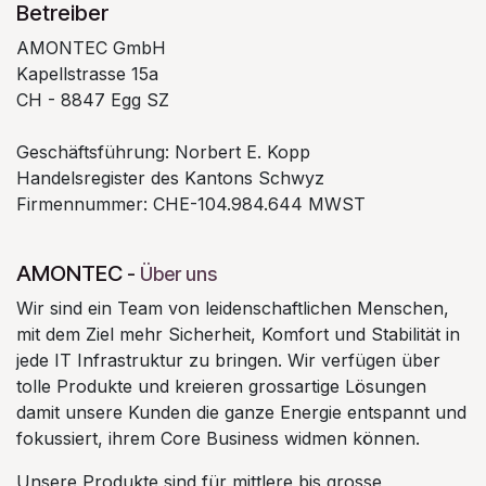
Betreiber
AMONTEC GmbH
Kapellstrasse 15a
CH - 8847 Egg SZ
Geschäftsführung: Norbert E. Kopp
Handelsregister des Kantons Schwyz
Firmennummer: CHE-104.984.644 MWST
AMONTEC
-
Über uns
Wir sind ein Team von leidenschaftlichen Menschen,
mit dem Ziel mehr Sicherheit, Komfort und Stabilität in
jede IT Infrastruktur zu bringen. Wir verfügen über
tolle Produkte und kreieren grossartige Lösungen
damit unsere Kunden die ganze Energie entspannt und
fokussiert, ihrem Core Business widmen können.
Unsere Produkte sind für mittlere bis grosse